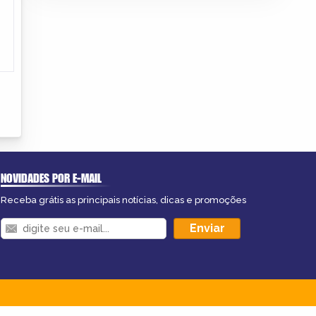
NOVIDADES POR E-MAIL
Receba grátis as principais notícias, dicas e promoções