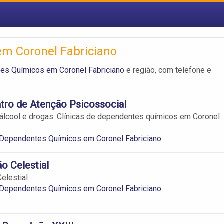
em Coronel Fabriciano
tes Químicos em Coronel Fabriciano
e região, com telefone e
tro de Atenção Psicossocial
álcool e drogas. Clínicas de dependentes químicos em Coronel
 Dependentes Químicos em Coronel Fabriciano
ão Celestial
elestial
 Dependentes Químicos em Coronel Fabriciano