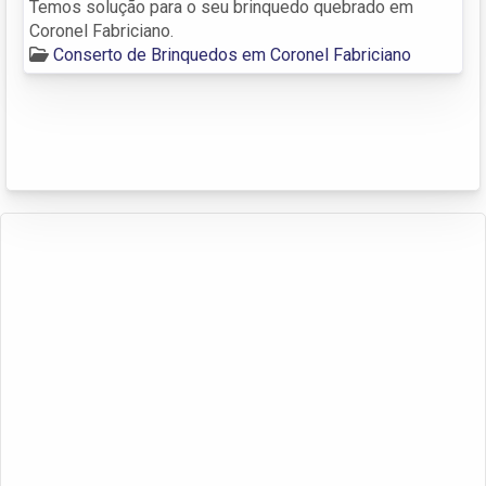
Temos solução para o seu brinquedo quebrado em
Coronel Fabriciano.
Conserto de Brinquedos em Coronel Fabriciano