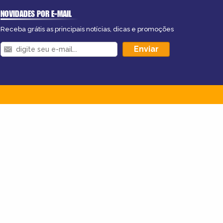
NOVIDADES POR E-MAIL
Receba grátis as principais notícias, dicas e promoções