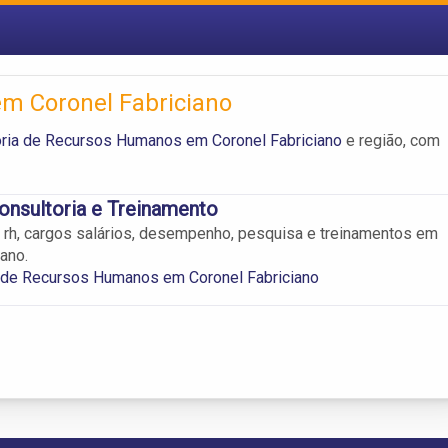
m Coronel Fabriciano
oria de Recursos Humanos em Coronel Fabriciano
e região, com
Consultoria e Treinamento
 rh, cargos salários, desempenho, pesquisa e treinamentos em
ano.
a de Recursos Humanos em Coronel Fabriciano