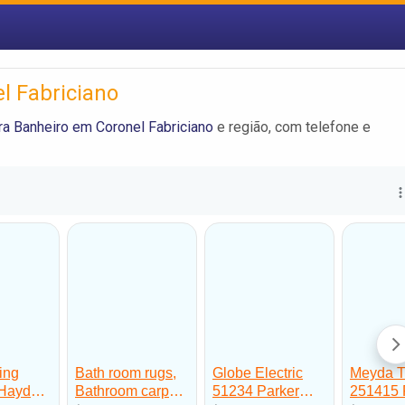
l Fabriciano
a Banheiro em Coronel Fabriciano
e região, com telefone e