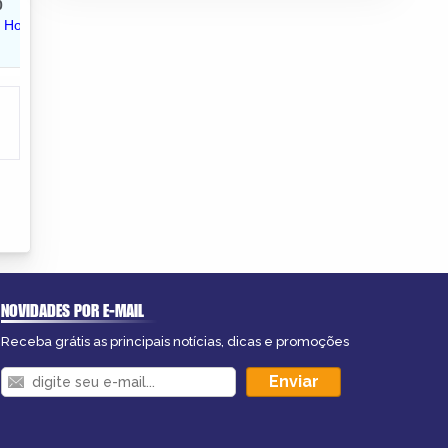
NOVIDADES POR E-MAIL
Receba grátis as principais notícias, dicas e promoções