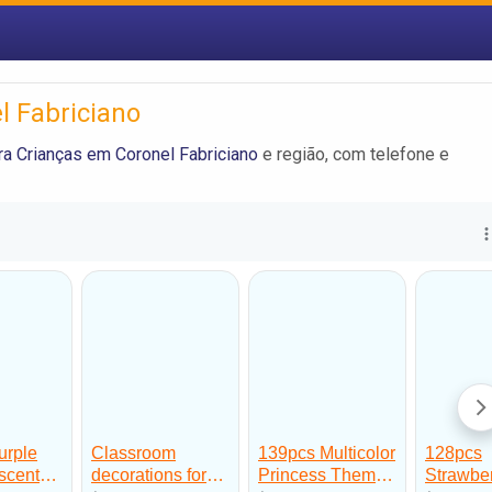
l Fabriciano
a Crianças em Coronel Fabriciano
e região, com telefone e