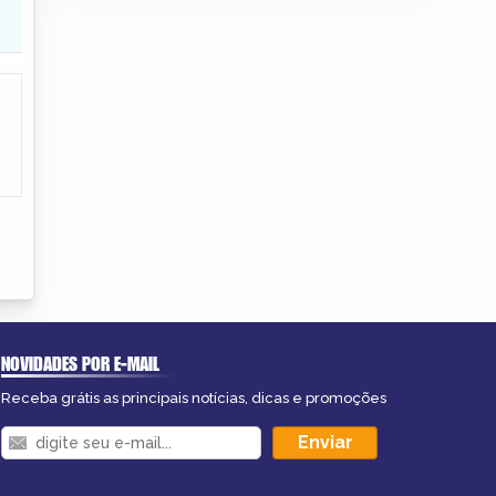
NOVIDADES POR E-MAIL
Receba grátis as principais notícias, dicas e promoções