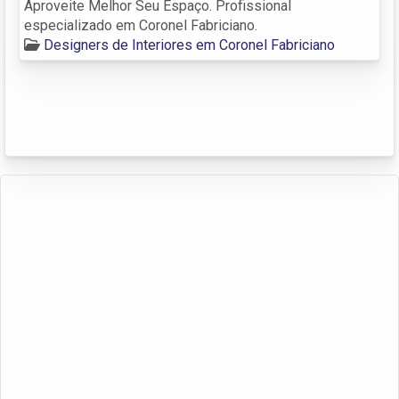
Aproveite Melhor Seu Espaço. Profissional
especializado em Coronel Fabriciano.
Designers de Interiores em Coronel Fabriciano