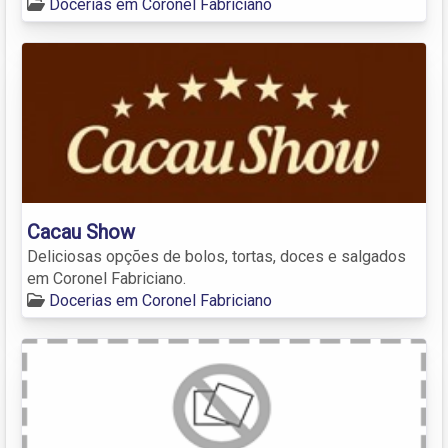
Docerias em Coronel Fabriciano
Cacau Show
Deliciosas opções de bolos, tortas, doces e salgados
em Coronel Fabriciano.
Docerias em Coronel Fabriciano