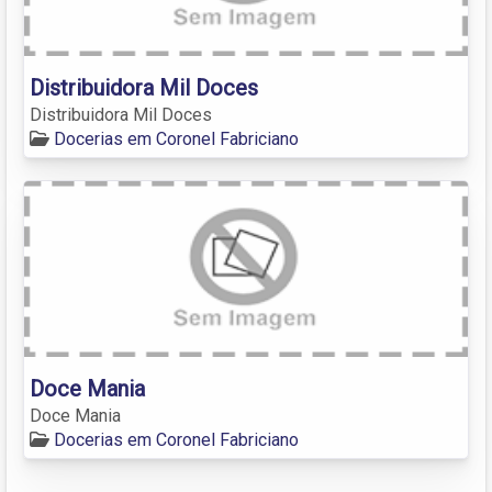
Distribuidora Mil Doces
Distribuidora Mil Doces
Docerias em Coronel Fabriciano
Doce Mania
Doce Mania
Docerias em Coronel Fabriciano