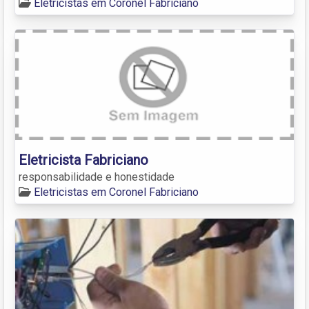
Eletricistas em Coronel Fabriciano
Eletricista Fabriciano
responsabilidade e honestidade
Eletricistas em Coronel Fabriciano