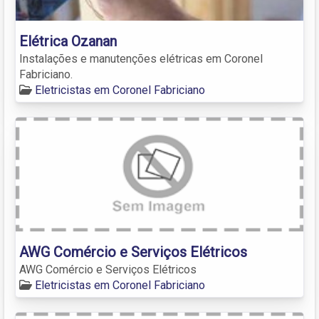
Elétrica Ozanan
Instalações e manutenções elétricas em Coronel
Fabriciano.
Eletricistas em Coronel Fabriciano
AWG Comércio e Serviços Elétricos
AWG Comércio e Serviços Elétricos
Eletricistas em Coronel Fabriciano