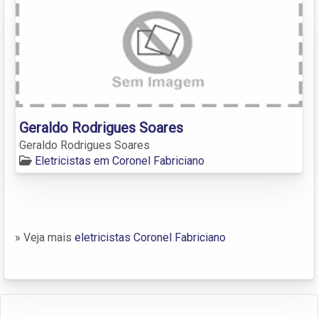
Geraldo Rodrigues Soares
Geraldo Rodrigues Soares
Eletricistas em Coronel Fabriciano
» Veja mais
eletricistas Coronel Fabriciano