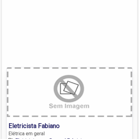
Eletricista Fabiano
Elétrica em geral