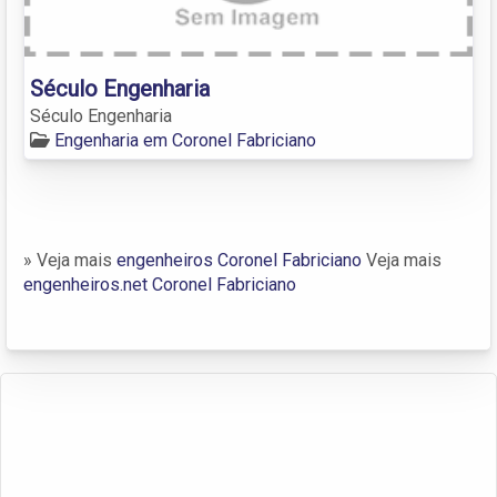
Século Engenharia
Século Engenharia
Engenharia em Coronel Fabriciano
» Veja mais
engenheiros Coronel Fabriciano
Veja mais
engenheiros.net Coronel Fabriciano