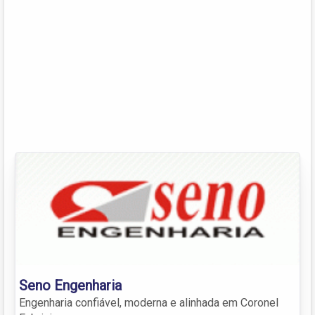
Seno Engenharia
Engenharia confiável, moderna e alinhada em Coronel