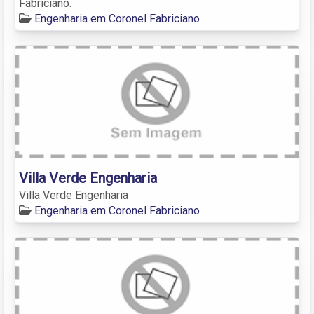
Fabriciano.
Engenharia em Coronel Fabriciano
Villa Verde Engenharia
Villa Verde Engenharia
Engenharia em Coronel Fabriciano