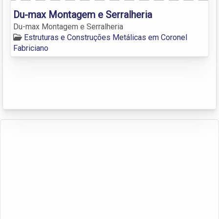
Du-max Montagem e Serralheria
Du-max Montagem e Serralheria
Estruturas e Construções Metálicas em Coronel
Fabriciano