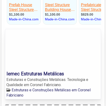
Iemec Estruturas Metálicas
Estruturas e Construções Metálicas. Tecnologia e
Qualidade em Coronel Fabriciano.
Estruturas e Construções Metálicas em Coronel
Fabriciano