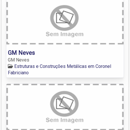
GM Neves
GM Neves
Estruturas e Construções Metálicas em Coronel
Fabriciano