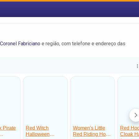
Coronel Fabriciano
e região, com telefone e endereço das