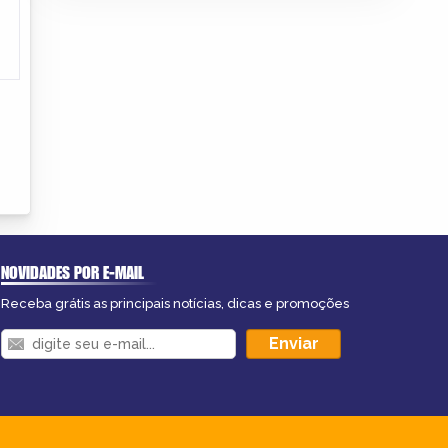
NOVIDADES POR E-MAIL
Receba grátis as principais notícias, dicas e promoções