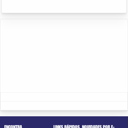
ENCONTRA
LINKS RÁPIDOS
NOVIDADES POR E-