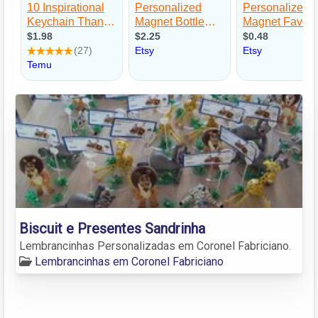
Biscuit e Presentes Sandrinha
Lembrancinhas Personalizadas em Coronel Fabriciano.
Lembrancinhas em Coronel Fabriciano