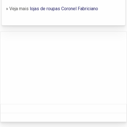
» Veja mais
lojas de roupas Coronel Fabriciano