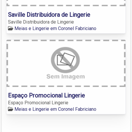
Saville Distribuidora de Lingerie
Saville Distribuidora de Lingerie
Meias e Lingerie em Coronel Fabriciano
Espaço Promocional Lingerie
Espaço Promocional Lingerie
Meias e Lingerie em Coronel Fabriciano