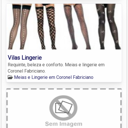
Vilas Lingerie
Requinte, beleza e conforto. Meias e lingerie em
Coronel Fabriciano.
Meias e Lingerie em Coronel Fabriciano