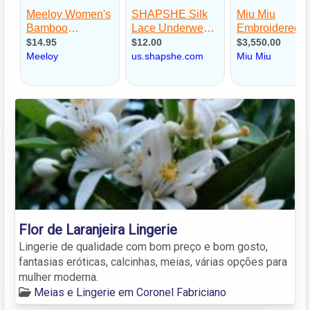
Flor de Laranjeira Lingerie
Lingerie de qualidade com bom preço e bom gosto,
fantasias eróticas, calcinhas, meias, várias opções para
mulher moderna.
Meias e Lingerie em Coronel Fabriciano