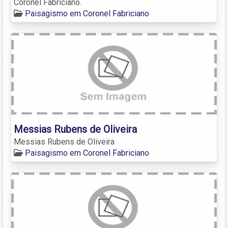
Coronel Fabriciano.
Paisagismo em Coronel Fabriciano
Messias Rubens de Oliveira
Messias Rubens de Oliveira
Paisagismo em Coronel Fabriciano