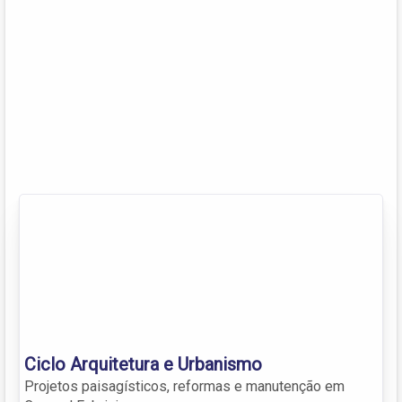
Ciclo Arquitetura e Urbanismo
Projetos paisagísticos, reformas e manutenção em