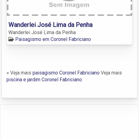
Wanderlei José Lima da Penha
Wanderlei José Lima da Penha
Paisagismo em Coronel Fabriciano
» Veja mais
paisagismo Coronel Fabriciano
Veja mais
piscina e jardim Coronel Fabriciano