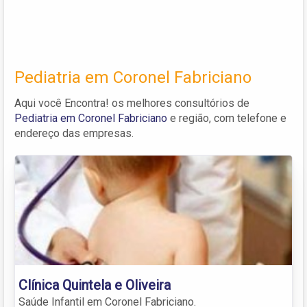
Pediatria em Coronel Fabriciano
Aqui você Encontra! os melhores consultórios de
Pediatria em Coronel Fabriciano
e região, com telefone e
endereço das empresas.
Clínica Quintela e Oliveira
Saúde Infantil em Coronel Fabriciano.