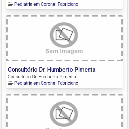
Pediatria em Coronel Fabriciano
Consultório Dr. Humberto Pimenta
Consultório Dr. Humberto Pimenta
Pediatria em Coronel Fabriciano