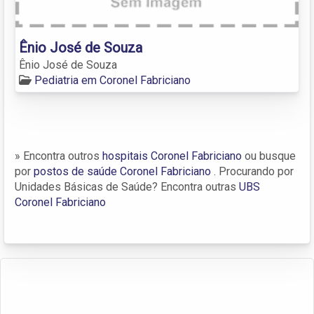
Ênio José de Souza
Ênio José de Souza
Pediatria em Coronel Fabriciano
» Encontra outros
hospitais Coronel Fabriciano
ou busque
por
postos de saúde Coronel Fabriciano
. Procurando por
Unidades Básicas de Saúde? Encontra outras
UBS
Coronel Fabriciano