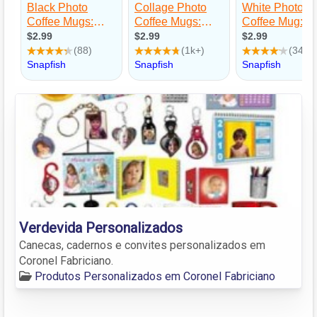
Verdevida Personalizados
Canecas, cadernos e convites personalizados em
Coronel Fabriciano.
Produtos Personalizados em Coronel Fabriciano