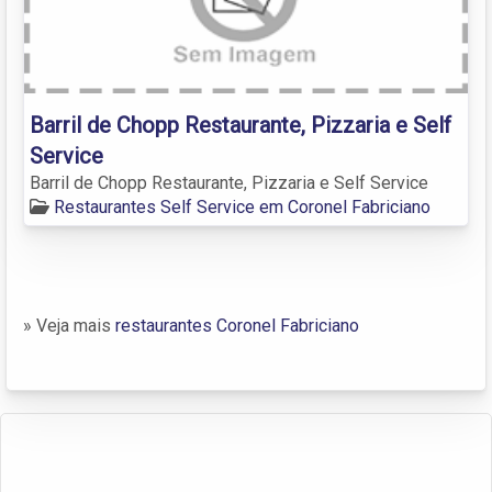
Barril de Chopp Restaurante, Pizzaria e Self
Service
Barril de Chopp Restaurante, Pizzaria e Self Service
Restaurantes Self Service em Coronel Fabriciano
» Veja mais
restaurantes Coronel Fabriciano