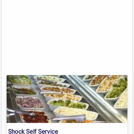
Shock Self Service