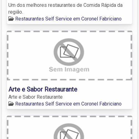
Um dos melhores restaurantes de Comida Rápida da
região.
Restaurantes Self Service em Coronel Fabriciano
Arte e Sabor Restaurante
Arte e Sabor Restaurante
Restaurantes Self Service em Coronel Fabriciano