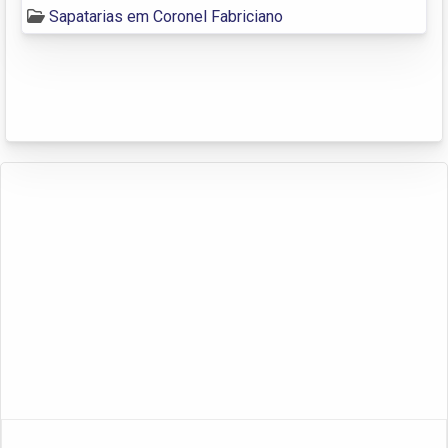
Sapatarias em Coronel Fabriciano