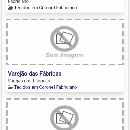
Fabriciano.
Tecidos em Coronel Fabriciano
Varejão das Fábricas
Varejão das Fábricas
Tecidos em Coronel Fabriciano