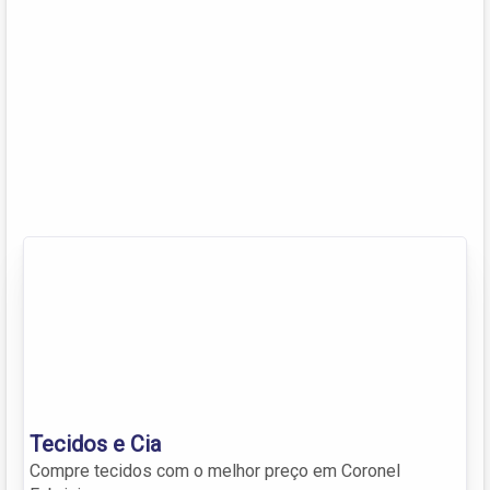
Tecidos e Cia
Compre tecidos com o melhor preço em Coronel