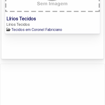
Lírios Tecidos
Lírios Tecidos
Tecidos em Coronel Fabriciano