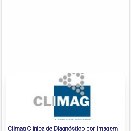
Climag Clínica de Diagnóstico por Imagem