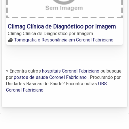
Climag Clínica de Diagnóstico por Imagem
Climag Clínica de Diagnóstico por Imagem
Tomografia e Ressonância em Coronel Fabriciano
» Encontra outros
hospitais Coronel Fabriciano
ou busque
por
postos de saúde Coronel Fabriciano
. Procurando por
Unidades Básicas de Saúde? Encontra outras
UBS
Coronel Fabriciano