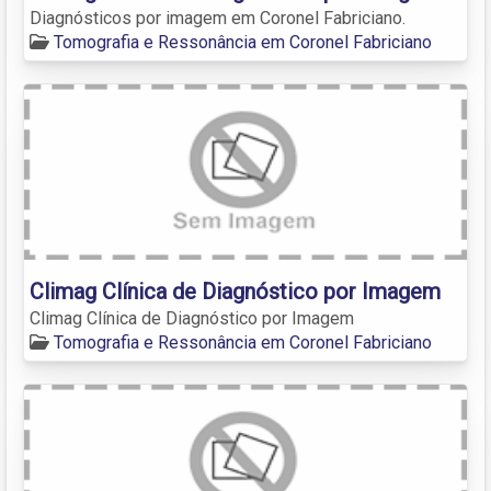
Diagnósticos por imagem em Coronel Fabriciano.
Tomografia e Ressonância em Coronel Fabriciano
Climag Clínica de Diagnóstico por Imagem
Climag Clínica de Diagnóstico por Imagem
Tomografia e Ressonância em Coronel Fabriciano