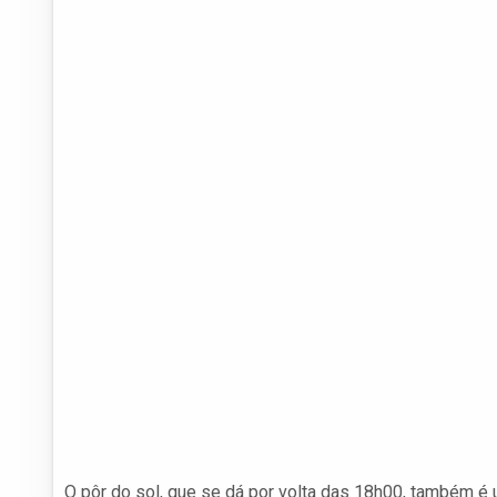
O pôr do sol, que se dá por volta das 18h00, também é 