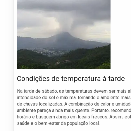
Condições de temperatura à tarde
Na tarde de sábado, as temperaturas devem ser mais al
intensidade do sol é máxima, tornando o ambiente mais
de chuvas localizadas. A combinação de calor e umida
ambiente pareça ainda mais quente. Portanto, recomen
horário e busquem abrigo em locais frescos. Assim, est
saúde e o bem-estar da população local.