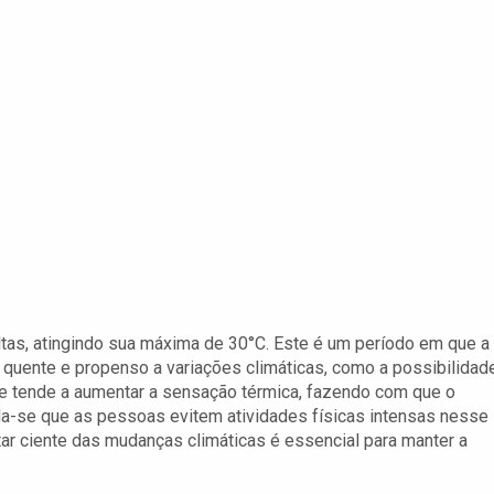
tas, atingindo sua máxima de 30°C. Este é um período em que a
 quente e propenso a variações climáticas, como a possibilidad
de tende a aumentar a sensação térmica, fazendo com que o
da-se que as pessoas evitem atividades físicas intensas nesse
ar ciente das mudanças climáticas é essencial para manter a