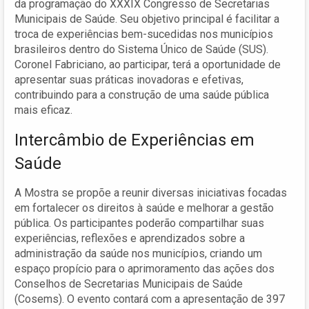
da programação do XXXIX Congresso de Secretarias
Municipais de Saúde. Seu objetivo principal é facilitar a
troca de experiências bem-sucedidas nos municípios
brasileiros dentro do Sistema Único de Saúde (SUS).
Coronel Fabriciano, ao participar, terá a oportunidade de
apresentar suas práticas inovadoras e efetivas,
contribuindo para a construção de uma saúde pública
mais eficaz.
Intercâmbio de Experiências em
Saúde
A Mostra se propõe a reunir diversas iniciativas focadas
em fortalecer os direitos à saúde e melhorar a gestão
pública. Os participantes poderão compartilhar suas
experiências, reflexões e aprendizados sobre a
administração da saúde nos municípios, criando um
espaço propício para o aprimoramento das ações dos
Conselhos de Secretarias Municipais de Saúde
(Cosems). O evento contará com a apresentação de 397