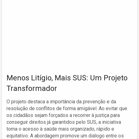
Menos Litígio, Mais SUS: Um Projeto
Transformador
O projeto destaca a importância da prevenção e da
resolução de conflitos de forma amigável. Ao evitar que
os cidadãos sejam forçados a recorrer à justiça para
conseguir direitos já garantidos pelo SUS, a iniciativa
torna o acesso à saúde mais organizado, rápido e
equitativo. A abordagem promove um diálogo entre os