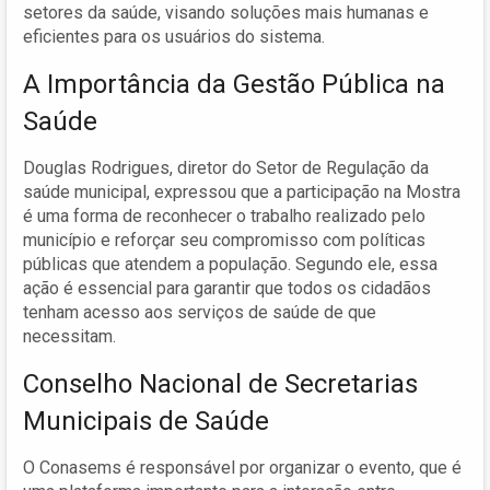
setores da saúde, visando soluções mais humanas e
eficientes para os usuários do sistema.
A Importância da Gestão Pública na
Saúde
Douglas Rodrigues, diretor do Setor de Regulação da
saúde municipal, expressou que a participação na Mostra
é uma forma de reconhecer o trabalho realizado pelo
município e reforçar seu compromisso com políticas
públicas que atendem a população. Segundo ele, essa
ação é essencial para garantir que todos os cidadãos
tenham acesso aos serviços de saúde de que
necessitam.
Conselho Nacional de Secretarias
Municipais de Saúde
O Conasems é responsável por organizar o evento, que é