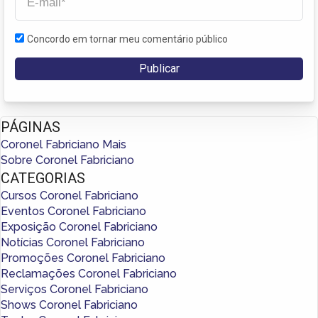
Concordo em tornar meu comentário público
PÁGINAS
Coronel Fabriciano Mais
Sobre Coronel Fabriciano
CATEGORIAS
Cursos Coronel Fabriciano
Eventos Coronel Fabriciano
Exposição Coronel Fabriciano
Notícias Coronel Fabriciano
Promoções Coronel Fabriciano
Reclamações Coronel Fabriciano
Serviços Coronel Fabriciano
Shows Coronel Fabriciano