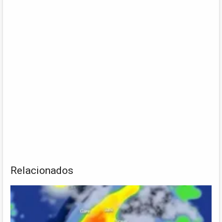
Relacionados