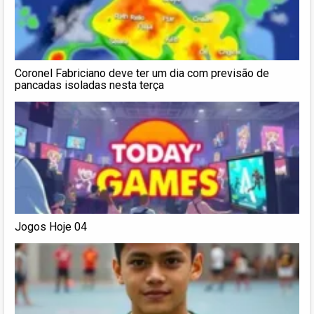
Coronel Fabriciano deve ter um dia com previsão de
pancadas isoladas nesta terça
Jogos Hoje 04