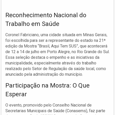
Reconhecimento Nacional do
Trabalho em Saúde
Coronel Fabriciano, uma cidade situada em Minas Gerais,
foi escolhida para ser a representante do estado na 21ª
edição da Mostra “Brasil, Aqui Tem SUS”, que acontecerá
de 12 a 14 de julho em Porto Alegre, no Rio Grande do Sul.
Essa seleção destaca o empenho e as iniciativas da
municipalidade, especialmente através do trabalho
realizado pelo Setor de Regulação da saúde local, como
anunciado pela administração do município.
Participação na Mostra: O Que
Esperar
O evento, promovido pelo Conselho Nacional de
Secretarias Municipais de Saúde (Conasems), faz parte