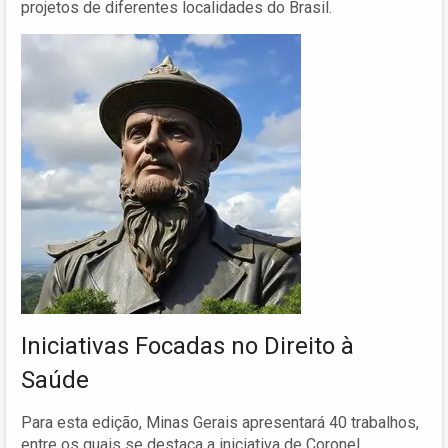
projetos de diferentes localidades do Brasil.
Iniciativas Focadas no Direito à
Saúde
Para esta edição, Minas Gerais apresentará 40 trabalhos,
entre os quais se destaca a iniciativa de Coronel