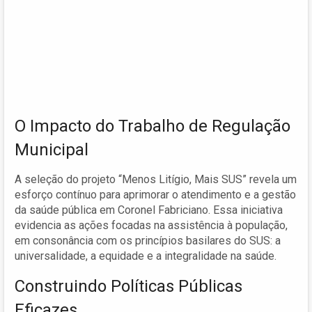
O Impacto do Trabalho de Regulação
Municipal
A seleção do projeto “Menos Litígio, Mais SUS” revela um
esforço contínuo para aprimorar o atendimento e a gestão
da saúde pública em Coronel Fabriciano. Essa iniciativa
evidencia as ações focadas na assistência à população,
em consonância com os princípios basilares do SUS: a
universalidade, a equidade e a integralidade na saúde.
Construindo Políticas Públicas
Eficazes