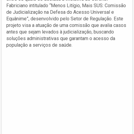
Fabriciano intitulado “Menos Litígio, Mais SUS: Comissão
de Judicialização na Defesa do Acesso Universal e
Equânime”, desenvolvido pelo Setor de Regulação. Este
projeto visa a atuação de uma comissão que avalia casos
antes que sejam levados à judicialização, buscando
soluções administrativas que garantam o acesso da
população a serviços de saúde.