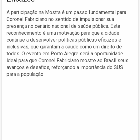
A participação na Mostra é um passo fundamental para
Coronel Fabriciano no sentido de impulsionar sua
presença no cenário nacional de saúde pública. Este
reconhecimento é uma motivação para que a cidade
continue a desenvolver políticas públicas eficazes e
inclusivas, que garantam a saúde como um direito de
todos. O evento em Porto Alegre será a oportunidade
ideal para que Coronel Fabriciano mostre ao Brasil seus
avanços e desafios, reforçando a importância do SUS
para a população.