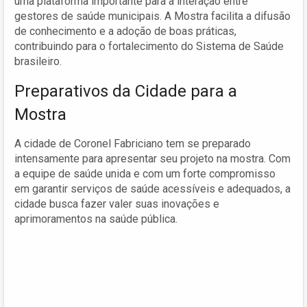
uma plataforma importante para a interação entre
gestores de saúde municipais. A Mostra facilita a difusão
de conhecimento e a adoção de boas práticas,
contribuindo para o fortalecimento do Sistema de Saúde
brasileiro.
Preparativos da Cidade para a
Mostra
A cidade de Coronel Fabriciano tem se preparado
intensamente para apresentar seu projeto na mostra. Com
a equipe de saúde unida e com um forte compromisso
em garantir serviços de saúde acessíveis e adequados, a
cidade busca fazer valer suas inovações e
aprimoramentos na saúde pública.