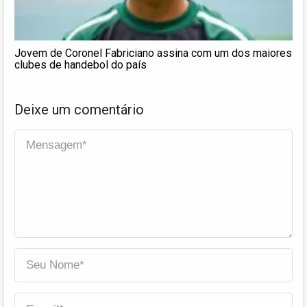
Jovem de Coronel Fabriciano assina com um dos maiores
clubes de handebol do país
Deixe um comentário