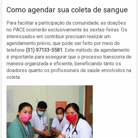
Como agendar sua coleta de sangue
Para facilitar a participação da comunidade, as doações
no PACE ocorrerão exclusivamente às sextas-feiras. Os
interessados em contribuir precisam realizar um
agendamento prévio, que pode ser feito por meio do
telefone
(31) 97133-5581
. Este método de agendamento
é importante para assegurar que o processo transcorra de
maneira organizada e eficiente, beneficiando tanto os
doadores quanto os profissionais da saúde envolvidos na
coleta.