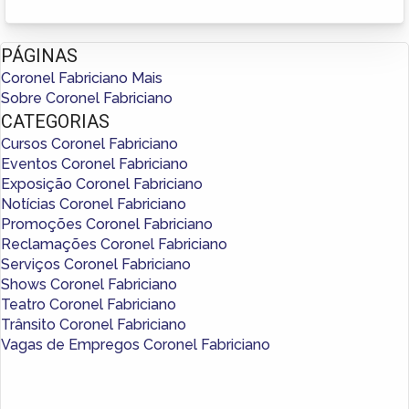
PÁGINAS
Coronel Fabriciano Mais
Sobre Coronel Fabriciano
CATEGORIAS
Cursos Coronel Fabriciano
Eventos Coronel Fabriciano
Exposição Coronel Fabriciano
Notícias Coronel Fabriciano
Promoções Coronel Fabriciano
Reclamações Coronel Fabriciano
Serviços Coronel Fabriciano
Shows Coronel Fabriciano
Teatro Coronel Fabriciano
Trânsito Coronel Fabriciano
Vagas de Empregos Coronel Fabriciano