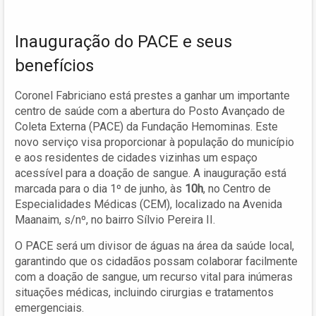
Inauguração do PACE e seus
benefícios
Coronel Fabriciano está prestes a ganhar um importante
centro de saúde com a abertura do Posto Avançado de
Coleta Externa (PACE) da Fundação Hemominas. Este
novo serviço visa proporcionar à população do município
e aos residentes de cidades vizinhas um espaço
acessível para a doação de sangue. A inauguração está
marcada para o dia 1º de junho, às
10h
, no Centro de
Especialidades Médicas (CEM), localizado na Avenida
Maanaim, s/nº, no bairro Sílvio Pereira II.
O PACE será um divisor de águas na área da saúde local,
garantindo que os cidadãos possam colaborar facilmente
com a doação de sangue, um recurso vital para inúmeras
situações médicas, incluindo cirurgias e tratamentos
emergenciais.