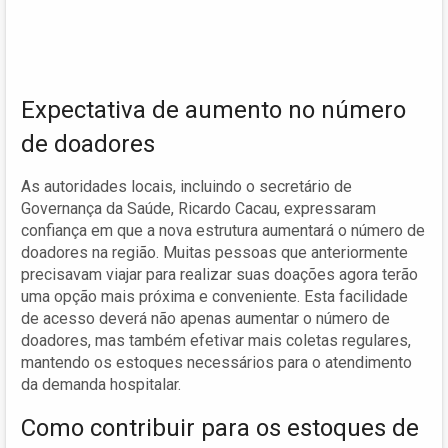
Expectativa de aumento no número
de doadores
As autoridades locais, incluindo o secretário de
Governança da Saúde, Ricardo Cacau, expressaram
confiança em que a nova estrutura aumentará o número de
doadores na região. Muitas pessoas que anteriormente
precisavam viajar para realizar suas doações agora terão
uma opção mais próxima e conveniente. Esta facilidade
de acesso deverá não apenas aumentar o número de
doadores, mas também efetivar mais coletas regulares,
mantendo os estoques necessários para o atendimento
da demanda hospitalar.
Como contribuir para os estoques de