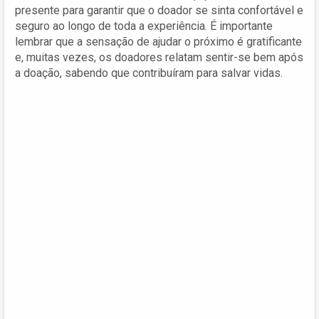
presente para garantir que o doador se sinta confortável e
seguro ao longo de toda a experiência. É importante
lembrar que a sensação de ajudar o próximo é gratificante
e, muitas vezes, os doadores relatam sentir-se bem após
a doação, sabendo que contribuíram para salvar vidas.