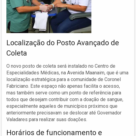
Localização do Posto Avançado de
Coleta
O novo posto de coleta será instalado no Centro de
Especialidades Médicas, na Avenida Maanaim, que é uma
localização estratégica para a comunidade de Coronel
Fabriciano. Este espaço não apenas facilita o acesso,
mas também serve como um ponto de referência para
todos que desejam contribuir com a doação de sangue,
especialmente aqueles de municípios próximos que
anteriormente precisavam se deslocar até Governador
Valadares para realizar suas doações.
Horários de funcionamento e