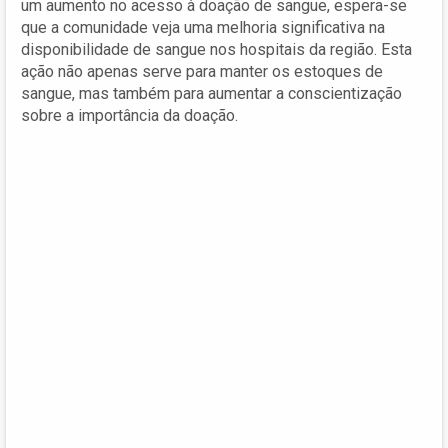
um aumento no acesso à doação de sangue, espera-se
que a comunidade veja uma melhoria significativa na
disponibilidade de sangue nos hospitais da região. Esta
ação não apenas serve para manter os estoques de
sangue, mas também para aumentar a conscientização
sobre a importância da doação.