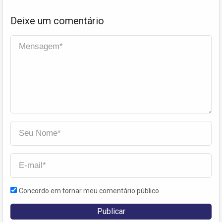
Deixe um comentário
Concordo em tornar meu comentário público