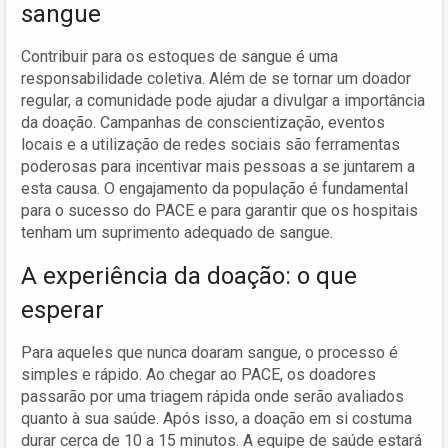
sangue
Contribuir para os estoques de sangue é uma
responsabilidade coletiva. Além de se tornar um doador
regular, a comunidade pode ajudar a divulgar a importância
da doação. Campanhas de conscientização, eventos
locais e a utilização de redes sociais são ferramentas
poderosas para incentivar mais pessoas a se juntarem a
esta causa. O engajamento da população é fundamental
para o sucesso do PACE e para garantir que os hospitais
tenham um suprimento adequado de sangue.
A experiência da doação: o que
esperar
Para aqueles que nunca doaram sangue, o processo é
simples e rápido. Ao chegar ao PACE, os doadores
passarão por uma triagem rápida onde serão avaliados
quanto à sua saúde. Após isso, a doação em si costuma
durar cerca de 10 a 15 minutos. A equipe de saúde estará