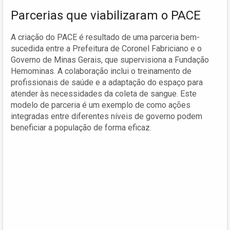
Parcerias que viabilizaram o PACE
A criação do PACE é resultado de uma parceria bem-
sucedida entre a Prefeitura de Coronel Fabriciano e o
Governo de Minas Gerais, que supervisiona a Fundação
Hemominas. A colaboração inclui o treinamento de
profissionais de saúde e a adaptação do espaço para
atender às necessidades da coleta de sangue. Este
modelo de parceria é um exemplo de como ações
integradas entre diferentes níveis de governo podem
beneficiar a população de forma eficaz.