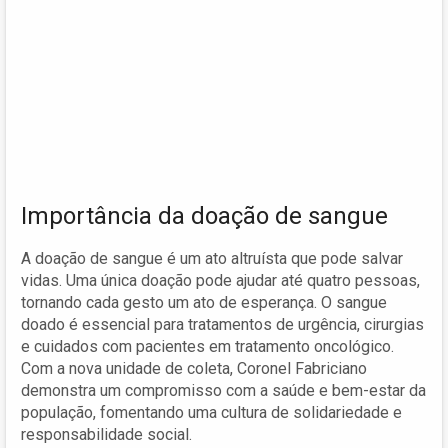
Importância da doação de sangue
A doação de sangue é um ato altruísta que pode salvar
vidas. Uma única doação pode ajudar até quatro pessoas,
tornando cada gesto um ato de esperança. O sangue
doado é essencial para tratamentos de urgência, cirurgias
e cuidados com pacientes em tratamento oncológico.
Com a nova unidade de coleta, Coronel Fabriciano
demonstra um compromisso com a saúde e bem-estar da
população, fomentando uma cultura de solidariedade e
responsabilidade social.