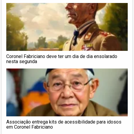
Coronel Fabriciano deve ter um dia de dia ensolarado
nesta segunda
Associação entrega kits de acessibilidade para idosos
em Coronel Fabriciano