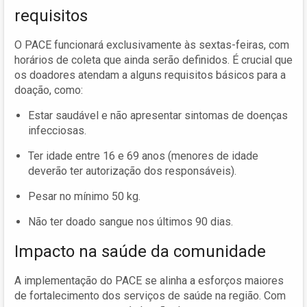
requisitos
O PACE funcionará exclusivamente às sextas-feiras, com
horários de coleta que ainda serão definidos. É crucial que
os doadores atendam a alguns requisitos básicos para a
doação, como:
Estar saudável e não apresentar sintomas de doenças
infecciosas.
Ter idade entre 16 e 69 anos (menores de idade
deverão ter autorização dos responsáveis).
Pesar no mínimo 50 kg.
Não ter doado sangue nos últimos 90 dias.
Impacto na saúde da comunidade
A implementação do PACE se alinha a esforços maiores
de fortalecimento dos serviços de saúde na região. Com