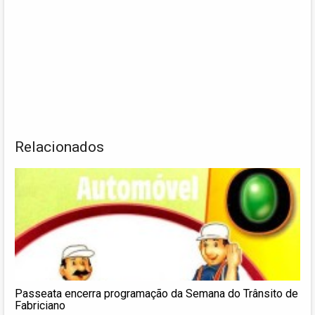
Relacionados
Passeata encerra programação da Semana do Trânsito de
Fabriciano