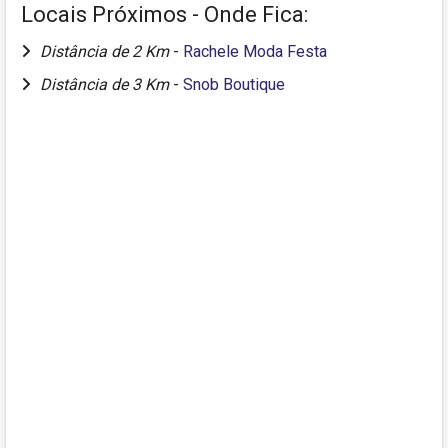
Locais Próximos - Onde Fica:
Distância de 2 Km
-
Rachele Moda Festa
Distância de 3 Km
-
Snob Boutique