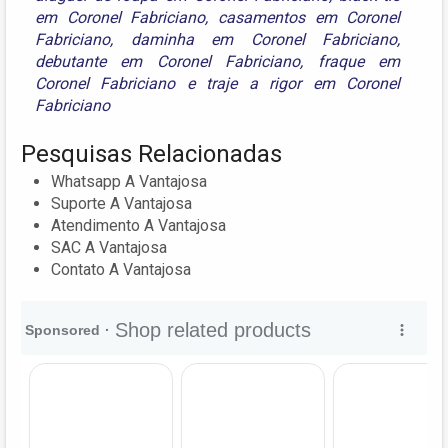
em Coronel Fabriciano
,
casamentos em Coronel
Fabriciano
,
daminha em Coronel Fabriciano
,
debutante em Coronel Fabriciano
,
fraque em
Coronel Fabriciano
e
traje a rigor em Coronel
Fabriciano
Pesquisas Relacionadas
Whatsapp A Vantajosa
Suporte A Vantajosa
Atendimento A Vantajosa
SAC A Vantajosa
Contato A Vantajosa