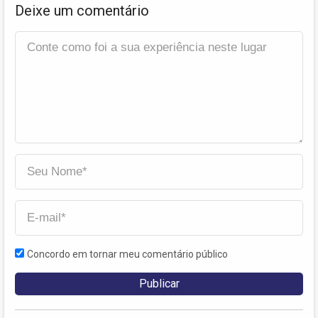
Deixe um comentário
Concordo em tornar meu comentário público