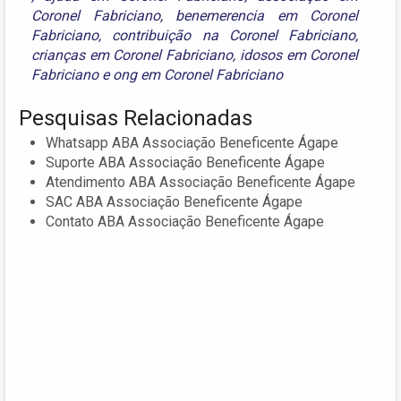
Coronel Fabriciano
,
benemerencia em Coronel
Fabriciano
,
contribuição na Coronel Fabriciano
,
crianças em Coronel Fabriciano
,
idosos em Coronel
Fabriciano
e
ong em Coronel Fabriciano
Pesquisas Relacionadas
Whatsapp ABA Associação Beneficente Ágape
Suporte ABA Associação Beneficente Ágape
Atendimento ABA Associação Beneficente Ágape
SAC ABA Associação Beneficente Ágape
Contato ABA Associação Beneficente Ágape