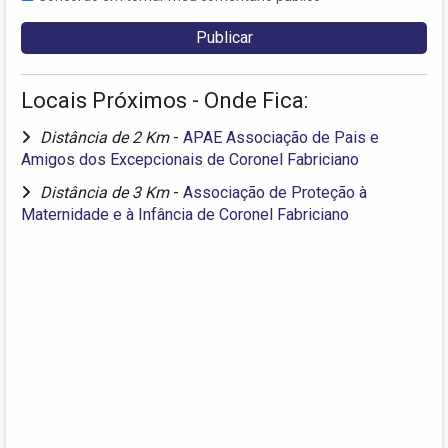
Locais Próximos - Onde Fica:
Distância de 2 Km
-
APAE Associação de Pais e
Amigos dos Excepcionais de Coronel Fabriciano
Distância de 3 Km
-
Associação de Proteção à
Maternidade e à Infância de Coronel Fabriciano