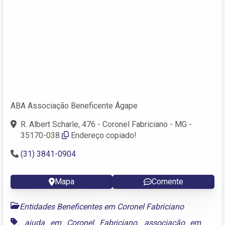
ABA Associação Beneficente Ágape
R. Albert Scharle, 476 - Coronel Fabriciano - MG -
35170-038
Endereço copiado!
(31) 3841-0904
Mapa
Comente
Entidades Beneficentes em Coronel Fabriciano
,
ajuda em Coronel Fabriciano
,
associação em