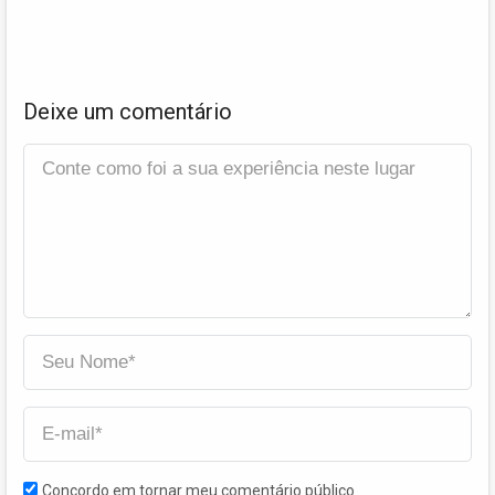
Deixe um comentário
Concordo em tornar meu comentário público