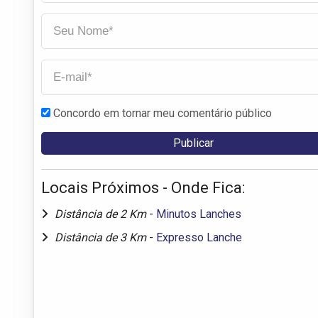
Concordo em tornar meu comentário público
Locais Próximos - Onde Fica:
Distância de 2 Km
-
Minutos Lanches
Distância de 3 Km
-
Expresso Lanche