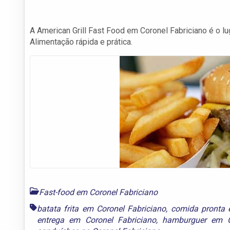
A American Grill Fast Food em Coronel Fabriciano é o 
Alimentação rápida e prática.
Fast-food em Coronel Fabriciano
batata frita em Coronel Fabriciano
,
comida pronta 
entrega em Coronel Fabriciano
,
hamburguer em C