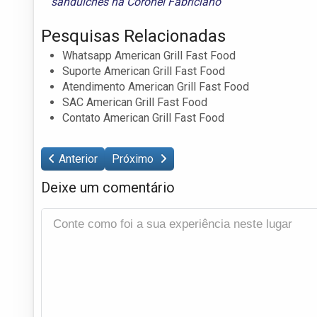
sanduíches na Coronel Fabriciano
Pesquisas Relacionadas
Whatsapp American Grill Fast Food
Suporte American Grill Fast Food
Atendimento American Grill Fast Food
SAC American Grill Fast Food
Contato American Grill Fast Food
Anterior
Próximo
Deixe um comentário