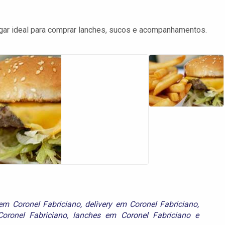
lugar ideal para comprar lanches, sucos e acompanhamentos.
em Coronel Fabriciano
,
delivery em Coronel Fabriciano
,
oronel Fabriciano
,
lanches em Coronel Fabriciano
e