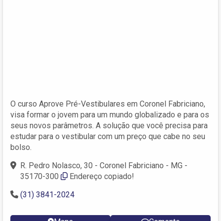
O curso Aprove Pré-Vestibulares em Coronel Fabriciano,
visa formar o jovem para um mundo globalizado e para os
seus novos parâmetros. A solução que você precisa para
estudar para o vestibular com um preço que cabe no seu
bolso.
R. Pedro Nolasco, 30 - Coronel Fabriciano - MG -
35170-300
Endereço copiado!
(31) 3841-2024