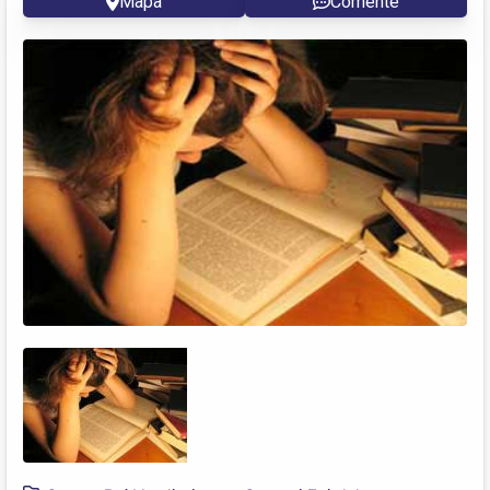
Mapa
Comente