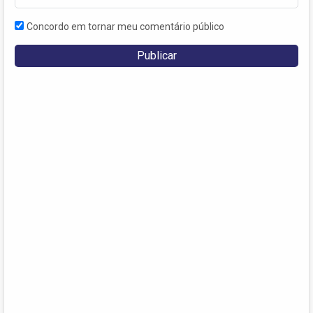
Concordo em tornar meu comentário público