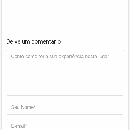
Deixe um comentário