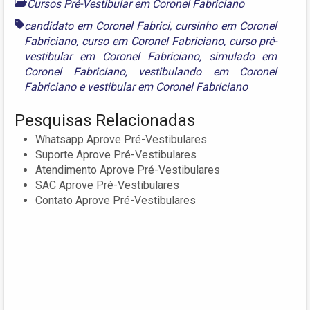
Cursos Pré-Vestibular em Coronel Fabriciano
candidato em Coronel Fabrici
,
cursinho em Coronel
Fabriciano
,
curso em Coronel Fabriciano
,
curso pré-
vestibular em Coronel Fabriciano
,
simulado em
Coronel Fabriciano
,
vestibulando em Coronel
Fabriciano
e
vestibular em Coronel Fabriciano
Pesquisas Relacionadas
Whatsapp Aprove Pré-Vestibulares
Suporte Aprove Pré-Vestibulares
Atendimento Aprove Pré-Vestibulares
SAC Aprove Pré-Vestibulares
Contato Aprove Pré-Vestibulares