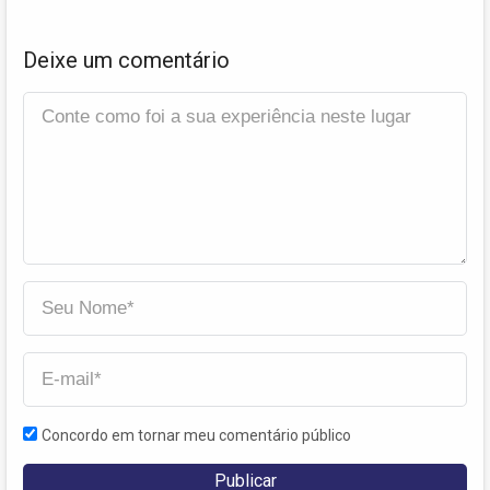
Deixe um comentário
Concordo em tornar meu comentário público