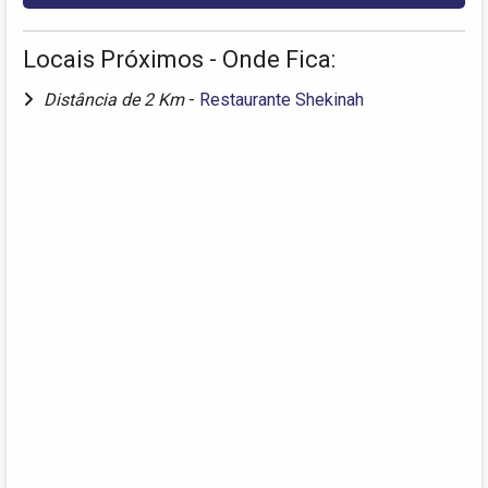
Locais Próximos - Onde Fica:
Distância de 2 Km
-
Restaurante Shekinah