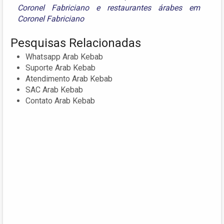
Coronel Fabriciano
e
restaurantes árabes em
Coronel Fabriciano
Pesquisas Relacionadas
Whatsapp Arab Kebab
Suporte Arab Kebab
Atendimento Arab Kebab
SAC Arab Kebab
Contato Arab Kebab