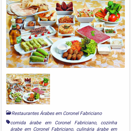
Restaurantes Árabes em Coronel Fabriciano
comida árabe em Coronel Fabriciano
,
cozinha
árabe em Coronel Fabriciano
,
culinária árabe em