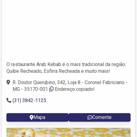
O restaurante Arab Kebab é o mais tradicional da região.
Quibe Recheado, Esfirra Recheada e muito mais!
R. Doutor Querubino, 342, Loja 8 - Coronel Fabriciano -
MG - 35170-001
Endereço copiado!
(31) 3842-1125
Mapa
Comente