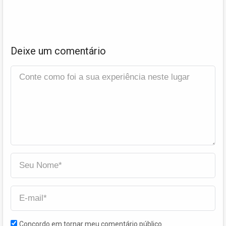
Deixe um comentário
Concordo em tornar meu comentário público