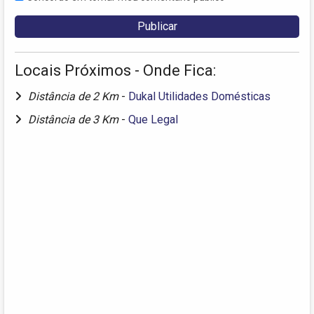
Locais Próximos - Onde Fica:
Distância de 2 Km
-
Dukal Utilidades Domésticas
Distância de 3 Km
-
Que Legal