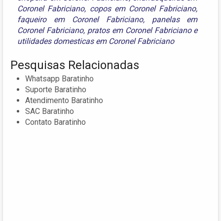
Coronel Fabriciano
,
copos em Coronel Fabriciano
,
faqueiro em Coronel Fabriciano
,
panelas em
Coronel Fabriciano
,
pratos em Coronel Fabriciano
e
utilidades domesticas em Coronel Fabriciano
Pesquisas Relacionadas
Whatsapp Baratinho
Suporte Baratinho
Atendimento Baratinho
SAC Baratinho
Contato Baratinho