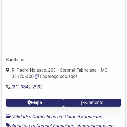
Baratinho
R. Pedro Nolasco, 263 - Coronel Fabriciano - MG -
35170-300
Endereço copiado!
(31) 3842-2992
Mapa
Comente
Utilidades Domésticas em Coronel Fabriciano
chopeira em Coronel Fabriciano
,
churrasqueiras em