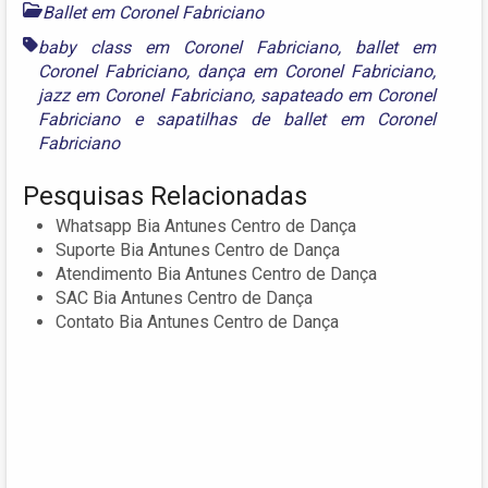
Ballet em Coronel Fabriciano
baby class em Coronel Fabriciano
,
ballet em
Coronel Fabriciano
,
dança em Coronel Fabriciano
,
jazz em Coronel Fabriciano
,
sapateado em Coronel
Fabriciano
e
sapatilhas de ballet em Coronel
Fabriciano
Pesquisas Relacionadas
Whatsapp Bia Antunes Centro de Dança
Suporte Bia Antunes Centro de Dança
Atendimento Bia Antunes Centro de Dança
SAC Bia Antunes Centro de Dança
Contato Bia Antunes Centro de Dança