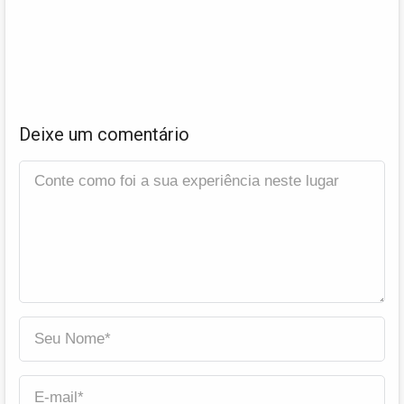
Deixe um comentário