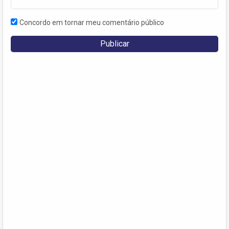
Concordo em tornar meu comentário público