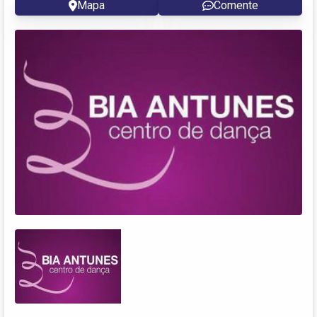
Mapa
Comente