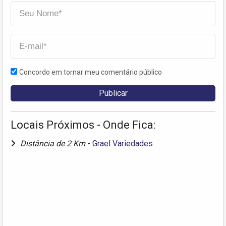
Concordo em tornar meu comentário público
Locais Próximos - Onde Fica:
Distância de 2 Km
-
Grael Variedades