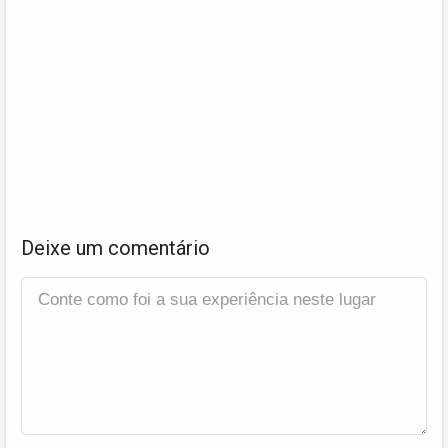
Deixe um comentário