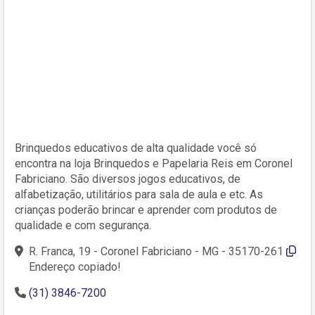
Brinquedos educativos de alta qualidade você só
encontra na loja Brinquedos e Papelaria Reis‎ em Coronel
Fabriciano. São diversos jogos educativos, de
alfabetização, utilitários para sala de aula e etc. As
crianças poderão brincar e aprender com produtos de
qualidade e com segurança.
R. Franca, 19 - Coronel Fabriciano - MG - 35170-261
Endereço copiado!
(31) 3846-7200