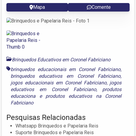
Mapa
Comente
Brinquedos Educativos em Coronel Fabriciano
brinquedos educacionais em Coronel Fabriciano
,
brinquedos educativos em Coronel Fabriciano
,
jogos educacionais em Coronel Fabriciano
,
jogos
educativos em Coronel Fabriciano
,
produtos
educaciona
e
produtos educativos na Coronel
Fabriciano
Pesquisas Relacionadas
Whatsapp Brinquedos e Papelaria Reis‎
Suporte Brinquedos e Papelaria Reis‎