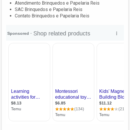
Atendimento Brinquedos e Papelaria Reis‎
SAC Brinquedos e Papelaria Reis‎
Contato Brinquedos e Papelaria Reis‎