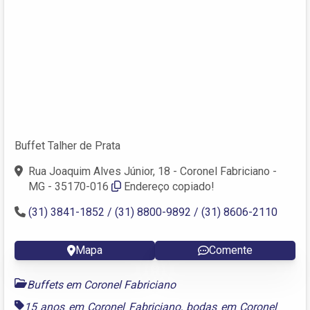
Buffet Talher de Prata
Rua Joaquim Alves Júnior, 18 - Coronel Fabriciano -
MG - 35170-016
Endereço copiado!
(31) 3841-1852 / (31) 8800-9892 / (31) 8606-2110
Mapa
Comente
Buffets em Coronel Fabriciano
15 anos em Coronel Fabriciano
,
bodas em Coronel