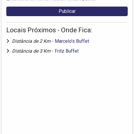
Locais Próximos - Onde Fica:
Distância de 2 Km
-
Marcelo’s Buffet
Distância de 3 Km
-
Fritz Buffet