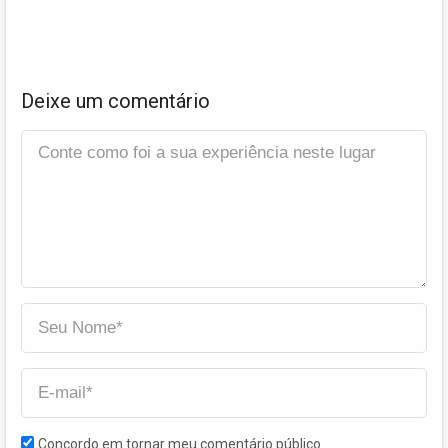
Deixe um comentário
Concordo em tornar meu comentário público