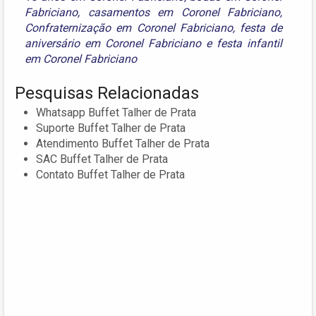
Fabriciano
,
casamentos em Coronel Fabriciano
,
Confraternização em Coronel Fabriciano
,
festa de
aniversário em Coronel Fabriciano
e
festa infantil
em Coronel Fabriciano
Pesquisas Relacionadas
Whatsapp Buffet Talher de Prata
Suporte Buffet Talher de Prata
Atendimento Buffet Talher de Prata
SAC Buffet Talher de Prata
Contato Buffet Talher de Prata