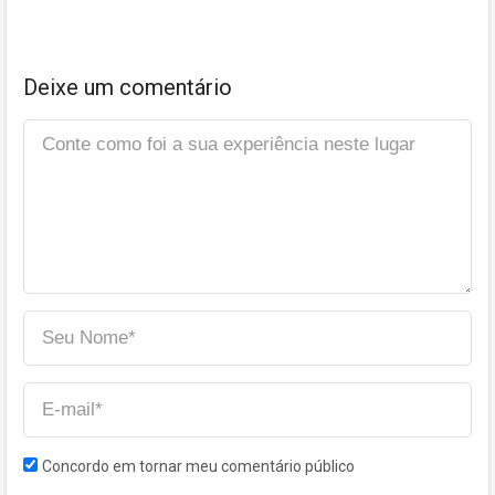
Deixe um comentário
Concordo em tornar meu comentário público