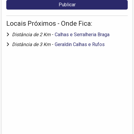
Locais Próximos - Onde Fica:
Distância de 2 Km
-
Calhas e Serralheria Braga
Distância de 3 Km
-
Geraldin Calhas e Rufos