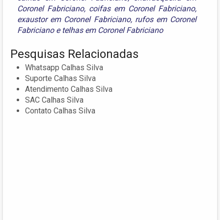
Coronel Fabriciano
,
coifas em Coronel Fabriciano
,
exaustor em Coronel Fabriciano
,
rufos em Coronel
Fabriciano
e
telhas em Coronel Fabriciano
Pesquisas Relacionadas
Whatsapp Calhas Silva
Suporte Calhas Silva
Atendimento Calhas Silva
SAC Calhas Silva
Contato Calhas Silva