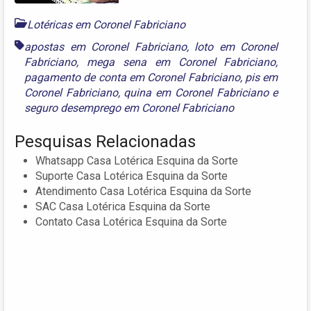
Lotéricas em Coronel Fabriciano
apostas em Coronel Fabriciano
,
loto em Coronel
Fabriciano
,
mega sena em Coronel Fabriciano
,
pagamento de conta em Coronel Fabriciano
,
pis em
Coronel Fabriciano
,
quina em Coronel Fabriciano
e
seguro desemprego em Coronel Fabriciano
Pesquisas Relacionadas
Whatsapp Casa Lotérica Esquina da Sorte
Suporte Casa Lotérica Esquina da Sorte
Atendimento Casa Lotérica Esquina da Sorte
SAC Casa Lotérica Esquina da Sorte
Contato Casa Lotérica Esquina da Sorte