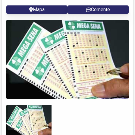
Mapa
Comente