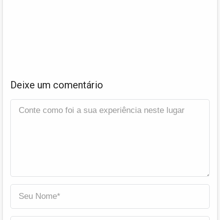
Deixe um comentário