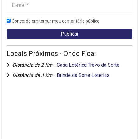
Concordo em tornar meu comentário público
Locais Próximos - Onde Fica:
Distância de 2 Km
-
Casa Lotérica Trevo da Sorte
Distância de 3 Km
-
Brinde da Sorte Loterias