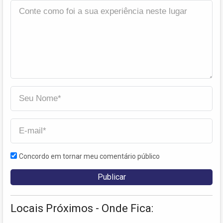
Concordo em tornar meu comentário público
Locais Próximos - Onde Fica: