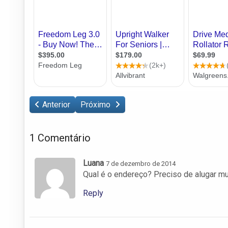
Anterior
Próximo
1 Comentário
Luana
7 de dezembro de 2014
Qual é o endereço? Preciso de alugar m
Reply