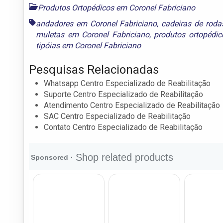
Produtos Ortopédicos em Coronel Fabriciano
andadores em Coronel Fabriciano
,
cadeiras de roda
muletas em Coronel Fabriciano
,
produtos ortopédic
tipóias em Coronel Fabriciano
Pesquisas Relacionadas
Whatsapp Centro Especializado de Reabilitação
Suporte Centro Especializado de Reabilitação
Atendimento Centro Especializado de Reabilitação
SAC Centro Especializado de Reabilitação
Contato Centro Especializado de Reabilitação