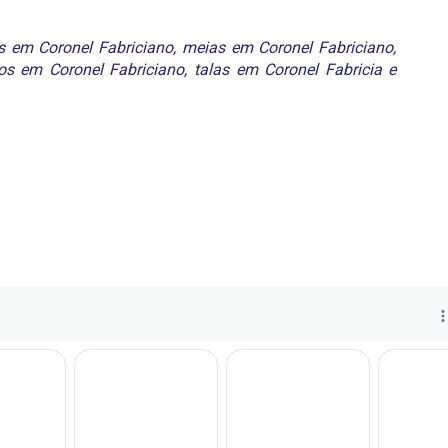
s em Coronel Fabriciano
,
meias em Coronel Fabriciano
,
os em Coronel Fabriciano
,
talas em Coronel Fabricia
e