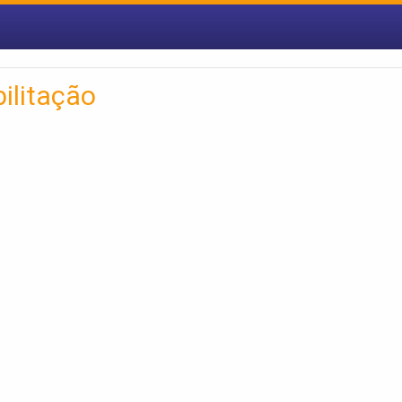
ilitação