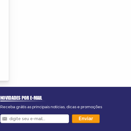
NOVIDADES POR E-MAIL
Receba grátis as principais notícias, dicas e promoções