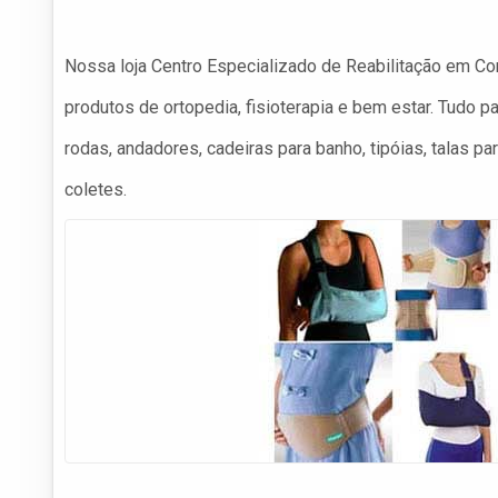
Nossa loja Centro Especializado de Reabilitação em Co
produtos de ortopedia, fisioterapia e bem estar. Tudo p
rodas, andadores, cadeiras para banho, tipóias, talas pa
coletes.