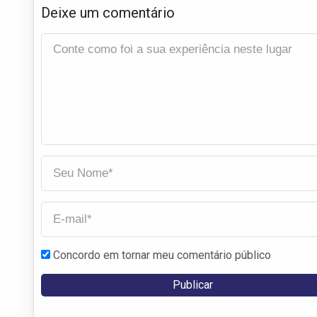
Deixe um comentário
Concordo em tornar meu comentário público