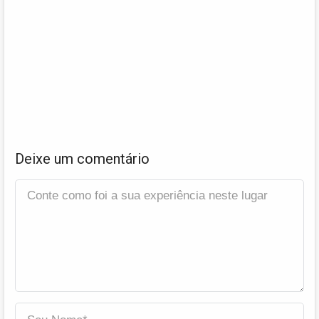
Deixe um comentário