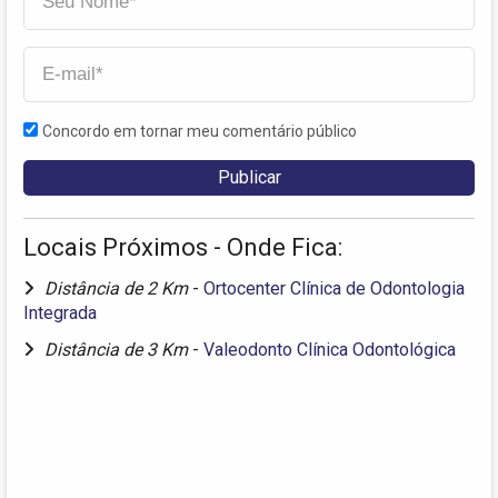
Concordo em tornar meu comentário público
Locais Próximos - Onde Fica:
Distância de 2 Km
-
Ortocenter Clínica de Odontologia
Integrada
Distância de 3 Km
-
Valeodonto Clínica Odontológica