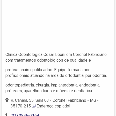
Clínica Odontológica César Leoni em Coronel Fabriciano
com tratamentos odontológicos de qualidade e
profissionais qualificados. Equipe formada por
profissionais atuando na área de ortodontia, periodontia,
odontopediatria, cirurgia, implantodontia, endodontia,
próteses, aparelhos fixos e móveis e dentística.
R. Canela, 55, Sala 03 - Coronel Fabriciano - MG -
35170-215
Endereço copiado!
(31) 3846-7164