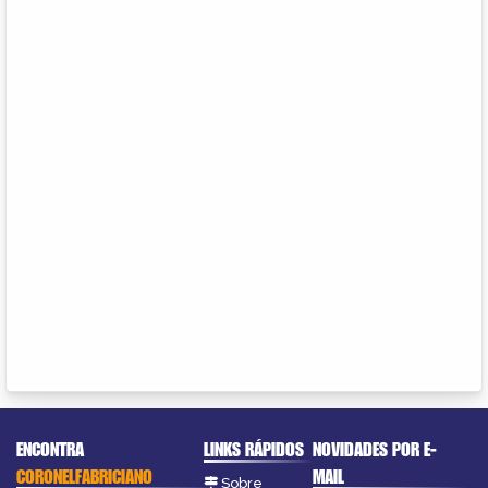
ENCONTRA
LINKS RÁPIDOS
NOVIDADES POR E-
CORONELFABRICIANO
MAIL
Sobre