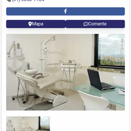
Mapa
Comente