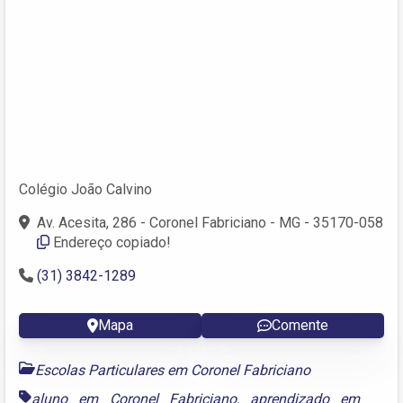
Colégio João Calvino
Av. Acesita, 286 - Coronel Fabriciano - MG - 35170-058‎
Endereço copiado!
(31) 3842-1289
Mapa
Comente
Escolas Particulares em Coronel Fabriciano
aluno em Coronel Fabriciano
,
aprendizado em