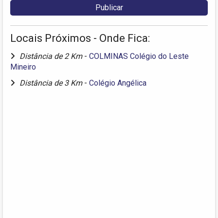
Locais Próximos - Onde Fica:
Distância de 2 Km
-
COLMINAS Colégio do Leste
Mineiro
Distância de 3 Km
-
Colégio Angélica