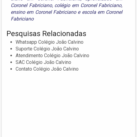
Coronel Fabriciano
,
colégio em Coronel Fabriciano
,
ensino em Coronel Fabriciano
e
escola em Coronel
Fabriciano
Pesquisas Relacionadas
Whatsapp Colégio João Calvino
Suporte Colégio João Calvino
Atendimento Colégio João Calvino
SAC Colégio João Calvino
Contato Colégio João Calvino