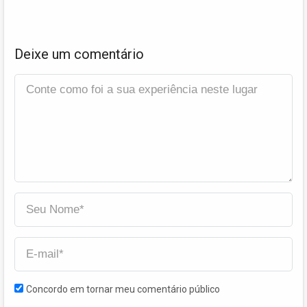
Deixe um comentário
Concordo em tornar meu comentário público