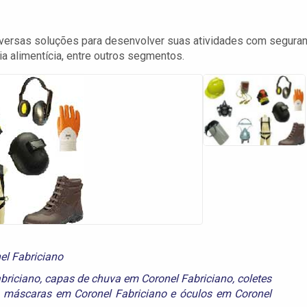
diversas soluções para desenvolver suas atividades com seguran
ria alimentícia, entre outros segmentos.
el Fabriciano
briciano
,
capas de chuva em Coronel Fabriciano
,
coletes
,
máscaras em Coronel Fabriciano
e
óculos em Coronel