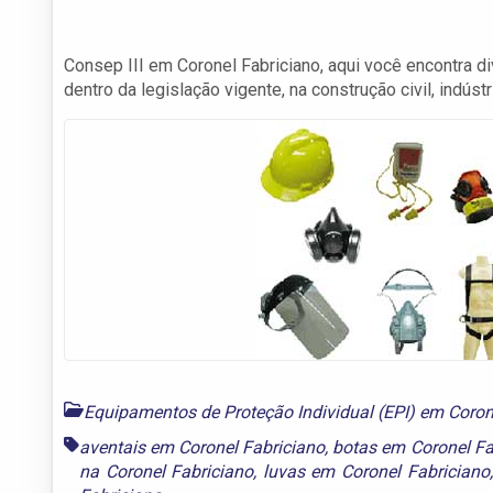
Consep III em Coronel Fabriciano, aqui você encontra 
dentro da legislação vigente, na construção civil, indúst
Equipamentos de Proteção Individual (EPI) em Coron
aventais em Coronel Fabriciano
,
botas em Coronel Fa
na Coronel Fabriciano
,
luvas em Coronel Fabriciano