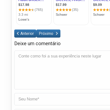
Anterior
Próximo
Deixe um comentário