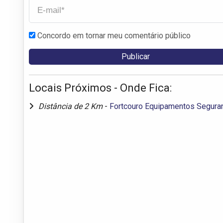
Concordo em tornar meu comentário público
Locais Próximos - Onde Fica:
Distância de 2 Km
-
Fortcouro Equipamentos Segura