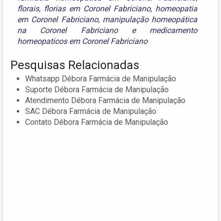
florais
,
florias em Coronel Fabriciano
,
homeopatia
em Coronel Fabriciano
,
manipulação homeopática
na Coronel Fabriciano
e
medicamento
homeopaticos em Coronel Fabriciano
Pesquisas Relacionadas
Whatsapp Débora Farmácia de Manipulação
Suporte Débora Farmácia de Manipulação
Atendimento Débora Farmácia de Manipulação
SAC Débora Farmácia de Manipulação
Contato Débora Farmácia de Manipulação