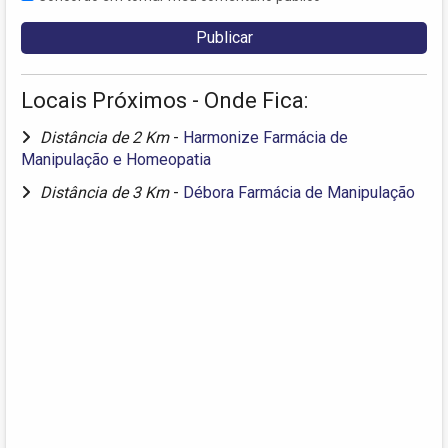
Locais Próximos - Onde Fica:
Distância de 2 Km
-
Harmonize Farmácia de
Manipulação e Homeopatia
Distância de 3 Km
-
Débora Farmácia de Manipulação