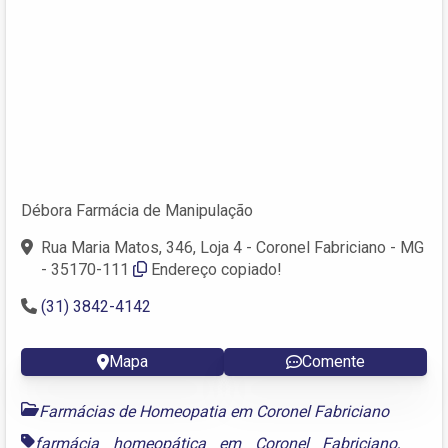
Débora Farmácia de Manipulação
Rua Maria Matos, 346, Loja 4 - Coronel Fabriciano - MG
- 35170-111
Endereço copiado!
(31) 3842-4142
Mapa
Comente
Farmácias de Homeopatia em Coronel Fabriciano
farmácia homeopática em Coronel Fabriciano
,