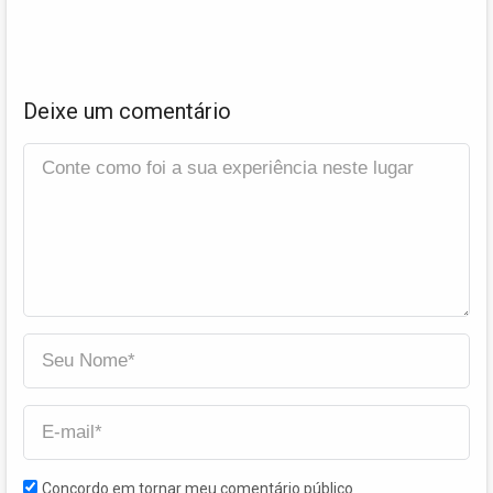
Deixe um comentário
Concordo em tornar meu comentário público