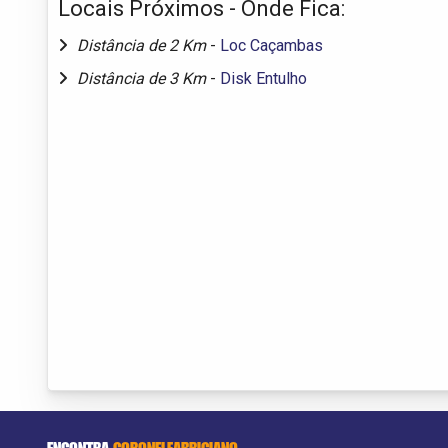
Locais Próximos - Onde Fica:
Distância de 2 Km
-
Loc Caçambas
Distância de 3 Km
-
Disk Entulho