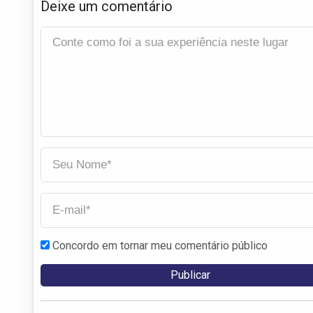
Deixe um comentário
Concordo em tornar meu comentário público