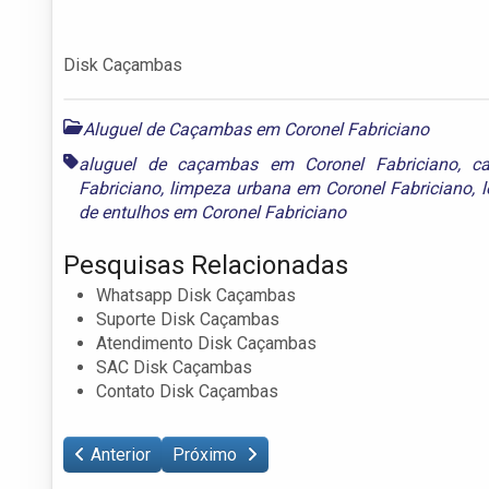
Disk Caçambas
Aluguel de Caçambas em Coronel Fabriciano
aluguel de caçambas em Coronel Fabriciano
,
c
Fabriciano
,
limpeza urbana em Coronel Fabriciano
,
de entulhos em Coronel Fabriciano
Pesquisas Relacionadas
Whatsapp Disk Caçambas
Suporte Disk Caçambas
Atendimento Disk Caçambas
SAC Disk Caçambas
Contato Disk Caçambas
Anterior
Próximo