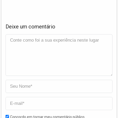
Deixe um comentário
Concordo em tornar meu comentário público