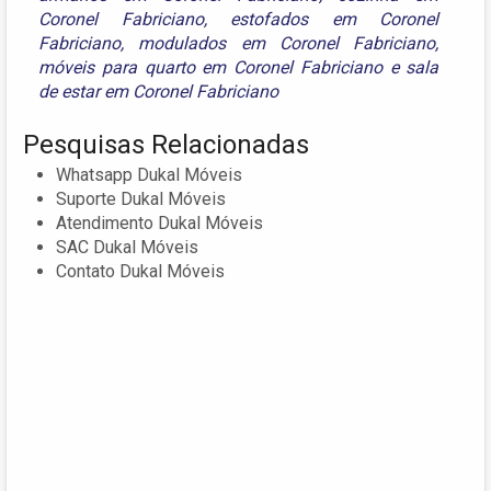
Coronel Fabriciano
,
estofados em Coronel
Fabriciano
,
modulados em Coronel Fabriciano
,
móveis para quarto em Coronel Fabriciano
e
sala
de estar em Coronel Fabriciano
Pesquisas Relacionadas
Whatsapp Dukal Móveis
Suporte Dukal Móveis
Atendimento Dukal Móveis
SAC Dukal Móveis
Contato Dukal Móveis