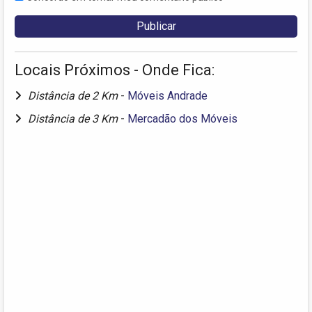
Locais Próximos - Onde Fica:
Distância de 2 Km
-
Móveis Andrade
Distância de 3 Km
-
Mercadão dos Móveis