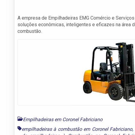
A empresa de Empilhadeiras EMG Comércio e Serviços e
soluções econômicas, inteligentes e eficazes na área d
combustão.
Empilhadeiras em Coronel Fabriciano
empilhadeiras à combustão em Coronel Fabriciano
,