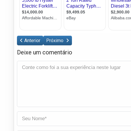
Anterior
Próximo
Deixe um comentário