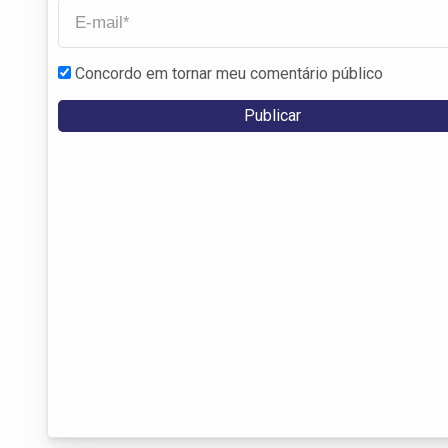
Concordo em tornar meu comentário público