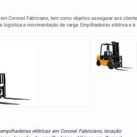
m Coronel Fabriciano, tem como objetivo assegurar aos client
e logística e movimentação de carga. Empilhadeiras elétrica e à
empilhadeiras elétricas em Coronel Fabriciano
,
locação