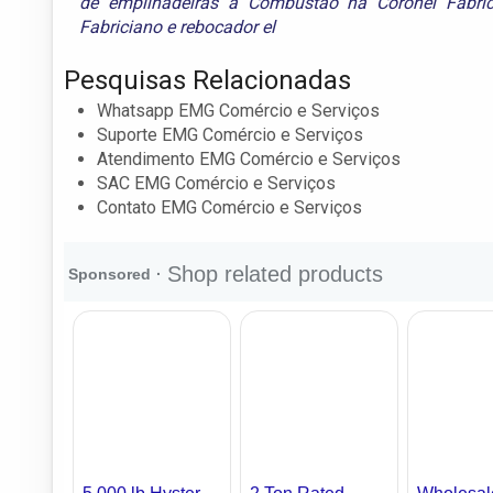
de empilhadeiras à Combustão na Coronel Fabric
Fabriciano
e
rebocador el
Pesquisas Relacionadas
Whatsapp EMG Comércio e Serviços
Suporte EMG Comércio e Serviços
Atendimento EMG Comércio e Serviços
SAC EMG Comércio e Serviços
Contato EMG Comércio e Serviços