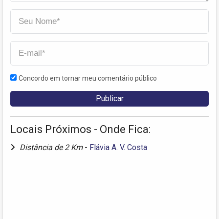
Concordo em tornar meu comentário público
Locais Próximos - Onde Fica:
Distância de 2 Km
-
Flávia A. V. Costa