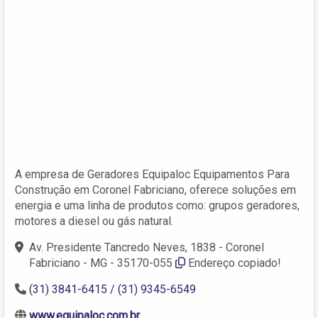
A empresa de Geradores Equipaloc Equipamentos Para
Construção em Coronel Fabriciano, oferece soluções em
energia e uma linha de produtos como: grupos geradores,
motores a diesel ou gás natural.
Av. Presidente Tancredo Neves, 1838 - Coronel
Fabriciano - MG - 35170-055
Endereço copiado!
(31) 3841-6415 / (31) 9345-6549
www.equipaloc.com.br