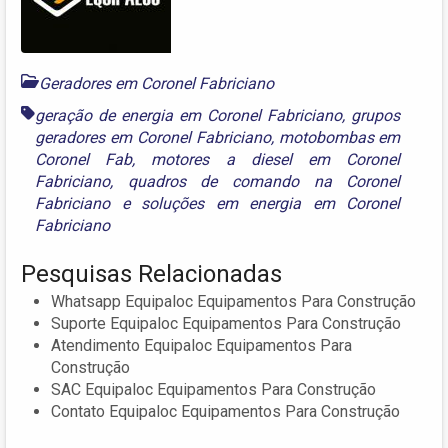
Geradores em Coronel Fabriciano
geração de energia em Coronel Fabriciano
,
grupos
geradores em Coronel Fabriciano
,
motobombas em
Coronel Fab
,
motores a diesel em Coronel
Fabriciano
,
quadros de comando na Coronel
Fabriciano
e
soluções em energia em Coronel
Fabriciano
Pesquisas Relacionadas
Whatsapp Equipaloc Equipamentos Para Construção
Suporte Equipaloc Equipamentos Para Construção
Atendimento Equipaloc Equipamentos Para
Construção
SAC Equipaloc Equipamentos Para Construção
Contato Equipaloc Equipamentos Para Construção