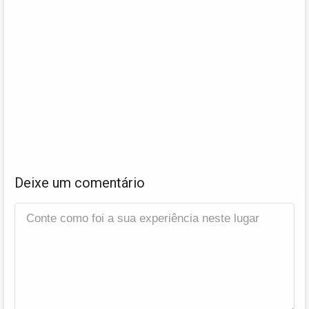
Deixe um comentário