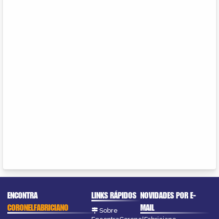
ENCONTRA
LINKS RÁPIDOS
NOVIDADES POR E-
CORONELFABRICIANO
MAIL
Sobre