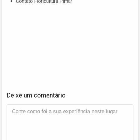
Contato Floricultura Pimar
Deixe um comentário