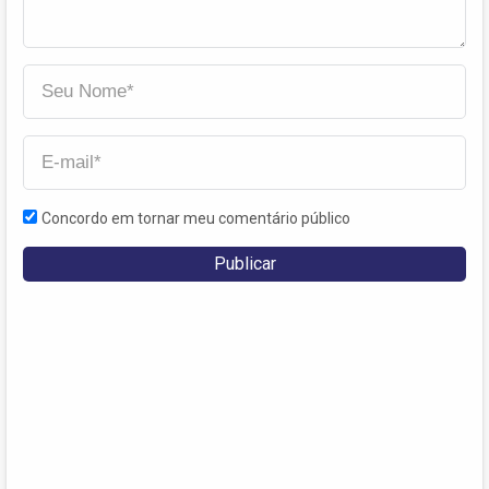
Concordo em tornar meu comentário público