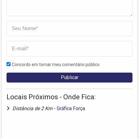
Concordo em tornar meu comentário público
Locais Próximos - Onde Fica:
Distância de 2 Km
-
Gráfica Força