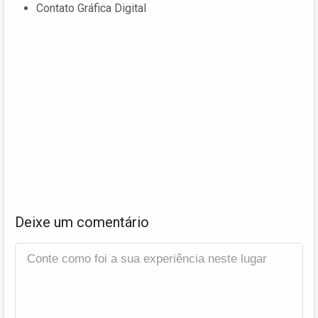
Contato Gráfica Digital
Deixe um comentário