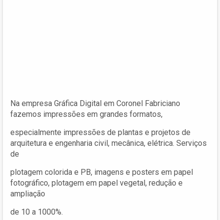
Na empresa Gráfica Digital em Coronel Fabriciano
fazemos impressões em grandes formatos,
especialmente impressões de plantas e projetos de
arquitetura e engenharia civil, mecânica, elétrica. Serviços
de
plotagem colorida e PB, imagens e posters em papel
fotográfico, plotagem em papel vegetal, redução e
ampliação
de 10 a 1000%.