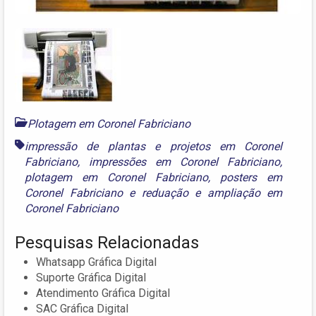
Plotagem em Coronel Fabriciano
impressão de plantas e projetos em Coronel
Fabriciano
,
impressões em Coronel Fabriciano
,
plotagem em Coronel Fabriciano
,
posters em
Coronel Fabriciano
e
reduação e ampliação em
Coronel Fabriciano
Pesquisas Relacionadas
Whatsapp Gráfica Digital
Suporte Gráfica Digital
Atendimento Gráfica Digital
SAC Gráfica Digital