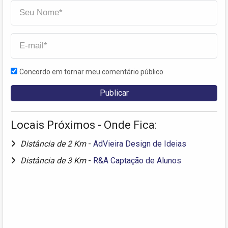
Concordo em tornar meu comentário público
Locais Próximos - Onde Fica:
Distância de 2 Km
-
AdVieira Design de Ideias
Distância de 3 Km
-
R&A Captação de Alunos