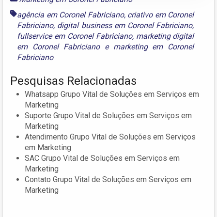
agência em Coronel Fabriciano
,
criativo em Coronel
Fabriciano
,
digital business em Coronel Fabriciano
,
fullservice em Coronel Fabriciano
,
marketing digital
em Coronel Fabriciano
e
marketing em Coronel
Fabriciano
Pesquisas Relacionadas
Whatsapp Grupo Vital de Soluções em Serviços em
Marketing
Suporte Grupo Vital de Soluções em Serviços em
Marketing
Atendimento Grupo Vital de Soluções em Serviços
em Marketing
SAC Grupo Vital de Soluções em Serviços em
Marketing
Contato Grupo Vital de Soluções em Serviços em
Marketing