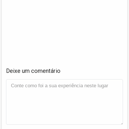
Deixe um comentário