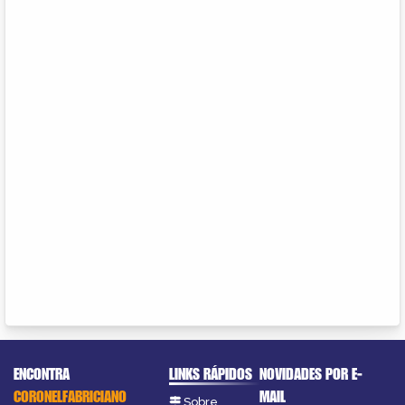
ENCONTRA
LINKS RÁPIDOS
NOVIDADES POR E-
CORONELFABRICIANO
MAIL
Sobre