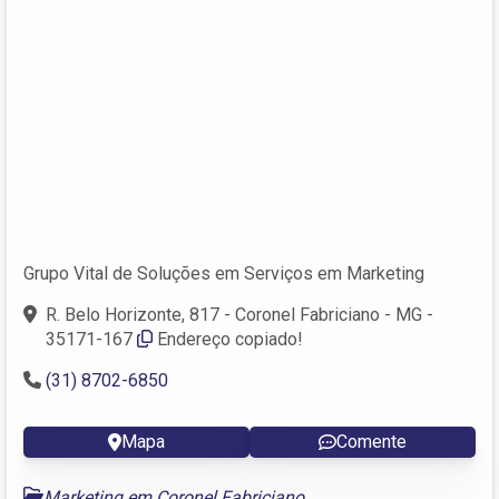
Grupo Vital de Soluções em Serviços em Marketing
R. Belo Horizonte, 817 - Coronel Fabriciano - MG -
35171-167‎
Endereço copiado!
(31) 8702-6850
Mapa
Comente
Marketing em Coronel Fabriciano