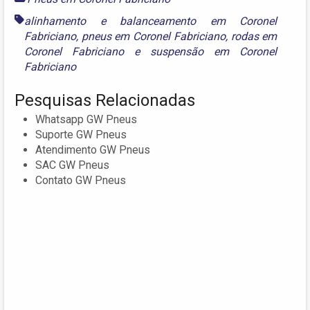
alinhamento e balanceamento em Coronel
Fabriciano
,
pneus em Coronel Fabriciano
,
rodas em
Coronel Fabriciano
e
suspensão em Coronel
Fabriciano
Pesquisas Relacionadas
Whatsapp GW Pneus
Suporte GW Pneus
Atendimento GW Pneus
SAC GW Pneus
Contato GW Pneus