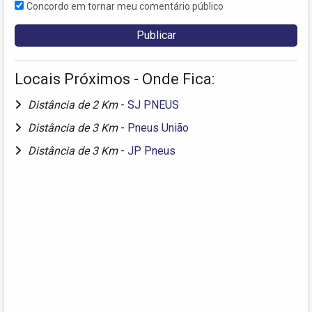
Concordo em tornar meu comentário público
Locais Próximos - Onde Fica:
Distância de 2 Km
-
SJ PNEUS
Distância de 3 Km
-
Pneus União
Distância de 3 Km
-
JP Pneus