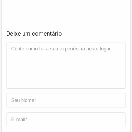
Deixe um comentário